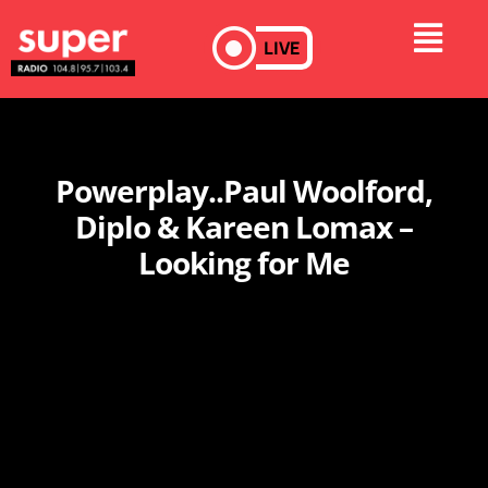
LIVE
Powerplay..Paul Woolford,
Diplo & Kareen Lomax –
Looking for Me