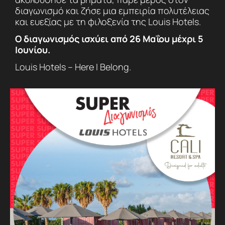
διαγωνισμό και ζήσε μια εμπειρία πολυτέλειας
και ευεξίας με τη φιλοξενία της Louis Hotels.
Ο διαγωνισμός ισχύει από 26 Μαΐου μέχρι 5
Ιουνίου.
Louis Hotels – Here I Belong.