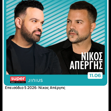
Επεισόδιο 5 2026: Νίκος Απέργης