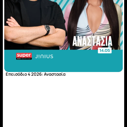
Επεισόδιο 4 2026: Αναστασία