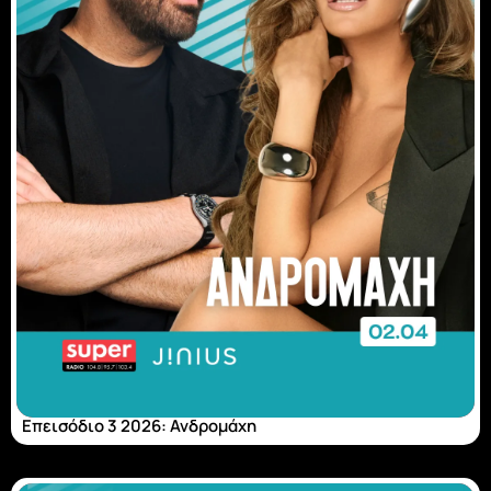
Επεισόδιο 3 2026: Ανδρομάχη