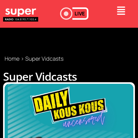
LIVE
Home
>
Super Vidcasts
Super Vidcasts