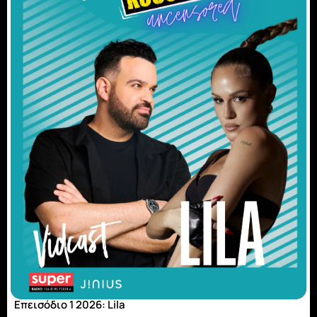
Επεισόδιο 1 2026: Lila