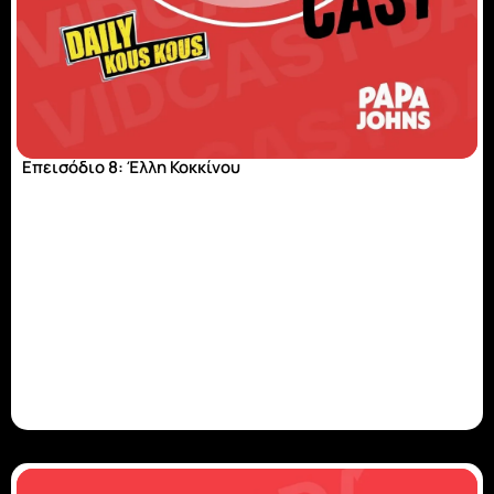
Επεισόδιο 8: Έλλη Κοκκίνου