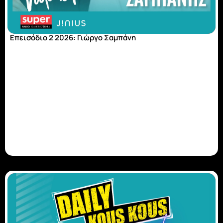
Επεισόδιο 2 2026: Γιώργο Σαμπάνη