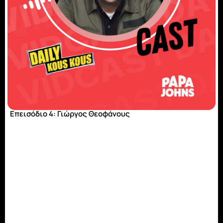
Επεισόδιο 4: Γιώργος Θεοφάνους