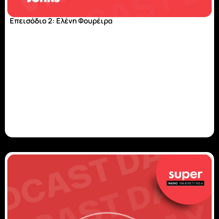
Επεισόδιο 2: Ελένη Φουρέιρα