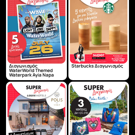
Διαγωνισμός
Starbucks Διαγωνισμός
WaterWorld Themed
Waterpark Ayia Napa