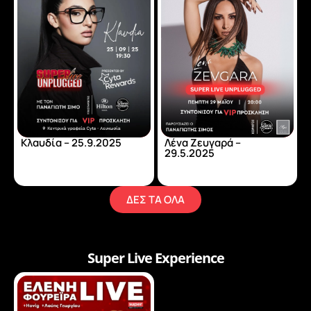
Κλαυδία – 25.9.2025
Λένα Ζευγαρά –
29.5.2025
ΔΕΣ ΤΑ ΟΛΑ
Super Live Experience