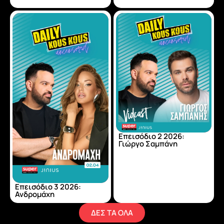
Επεισόδιο 2 2026:
Γιώργο Σαμπάνη
Επεισόδιο 3 2026:
Ανδρομάχη
ΔΕΣ ΤΑ ΟΛΑ