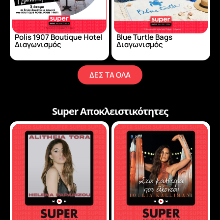
Blue Turtle Bags
Polis 1907 Boutique Hotel
Διαγωνισμός
Διαγωνισμός
ΔΕΣ ΤΑ ΟΛΑ
Super Αποκλειστικότητες