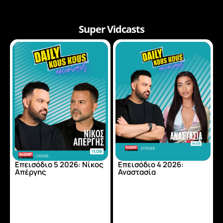
Super Vidcasts
Επεισόδιο 5 2026: Νίκος
Επεισόδιο 4 2026:
Απέργης
Αναστασία