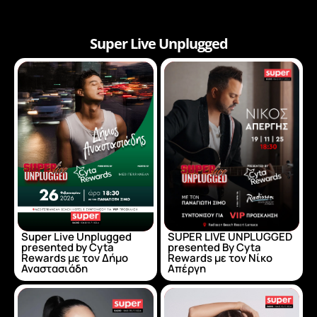
Super Live Unplugged
Super Live Unplugged
SUPER LIVE UNPLUGGED
presented by Cyta
presented By Cyta
Rewards με τον Δήμο
Rewards με τον Νίκο
Αναστασιάδη
Απέργη