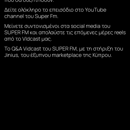
Δείτε ολόκληρο το επεισόδιο στο YouTube
channel του Super Fm.
Μείνετε συντονισμένοι στα social media του
SUPER FM και απολαύστε τις επόμενες μέρες reels
από το VIdcast μας.
Το Q&A Vidcast του SUPER FM, με τη στήριξη του
Jinius, του έξυπνου marketplace της Κύπρου.