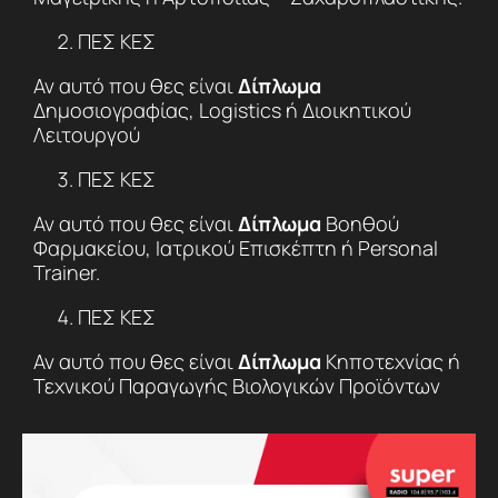
ΠΕΣ ΚΕΣ
Αν αυτό που θες είναι
Δίπλωμα
Δημοσιογραφίας, Logistics ή Διοικητικού
Λειτουργού
ΠΕΣ ΚΕΣ
Αν αυτό που θες είναι
Δίπλωμα
Βοηθού
Φαρμακείου, Ιατρικού Επισκέπτη ή Personal
Trainer.
ΠΕΣ ΚΕΣ
Αν αυτό που θες είναι
Δίπλωμα
Κηποτεχνίας ή
Τεχνικού Παραγωγής Βιολογικών Προϊόντων