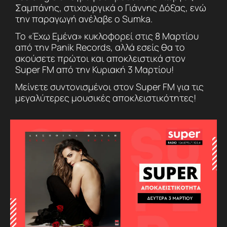
Σαμπάνης, στιχουργικά ο Γιάννης Δόξας, ενώ
την παραγωγή ανέλαβε ο Sumka.
Το «Έχω Εμένα» κυκλοφορεί στις 8 Μαρτίου
από την Panik Records, αλλά εσείς θα το
ακούσετε πρώτοι και αποκλειστικά στον
Super FM από την Κυριακή 3 Μαρτίου!
Μείνετε συντονισμένοι στον Super FM για τις
μεγαλύτερες μουσικές αποκλειστικότητες!