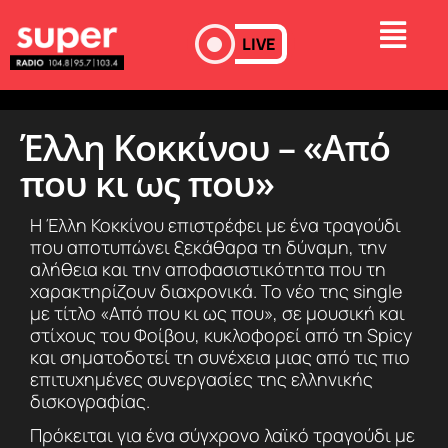
LIVE
Έλλη Κοκκίνου – «Από
που κι ως που»
Η Έλλη Κοκκίνου επιστρέφει με ένα τραγούδι
που αποτυπώνει ξεκάθαρα τη δύναμη, την
αλήθεια και την αποφασιστικότητα που τη
χαρακτηρίζουν διαχρονικά. Το νέο της single
με τίτλο «Από που κι ως που», σε μουσική και
στίχους του Φοίβου, κυκλοφορεί από τη Spicy
και σηματοδοτεί τη συνέχεια μιας από τις πιο
επιτυχημένες συνεργασίες της ελληνικής
δισκογραφίας.
Πρόκειται για ένα σύγχρονο λαϊκό τραγούδι με