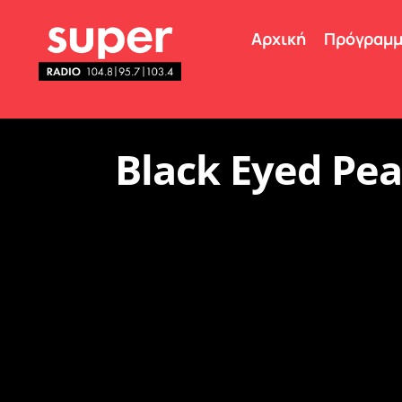
Αρχική
Πρόγραμ
Black Eyed Pe