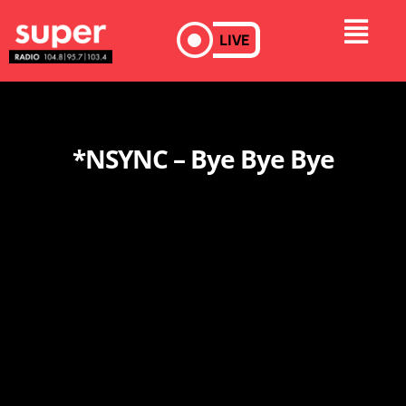
LIVE
*NSYNC – Bye Bye Bye