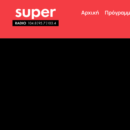
Αρχική
Πρόγραμ