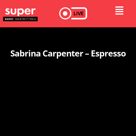
LIVE
Sabrina Carpenter – Espresso