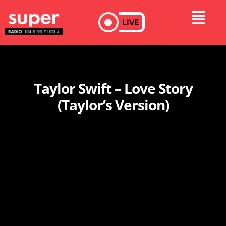
LIVE
Taylor Swift – Love Story
(Taylor’s Version)