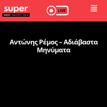
LIVE
Αντώνης Ρέμος – Αδιάβαστα
Μηνύματα