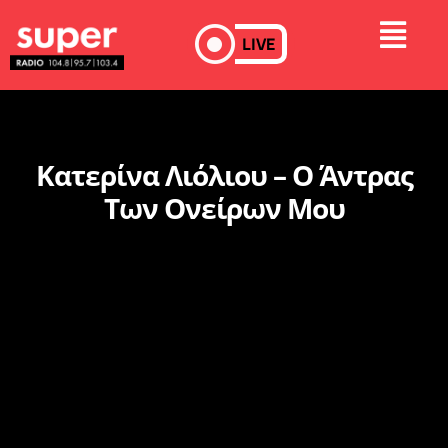
LIVE
Κατερίνα Λιόλιου – Ο Άντρας
Των Ονείρων Μου