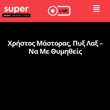
LIVE
Χρήστος Μάστορας, Πυξ Λαξ –
Να Με Θυμηθείς