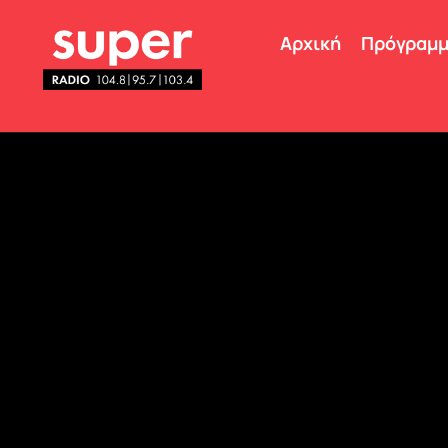
Αρχική
Πρόγραμ