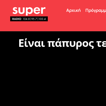
Αρχική
Πρόγραμ
Είναι πάπυρος τ