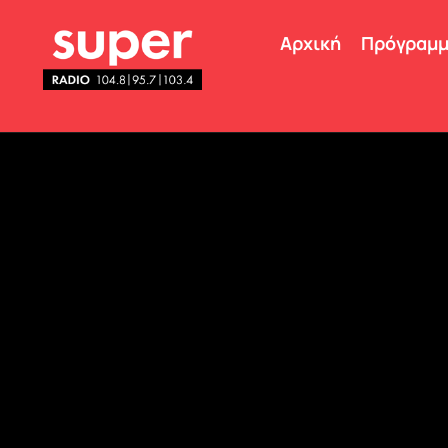
Αρχική
Πρόγραμ