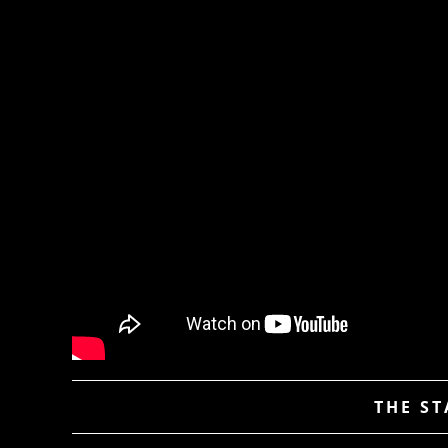
THE ST