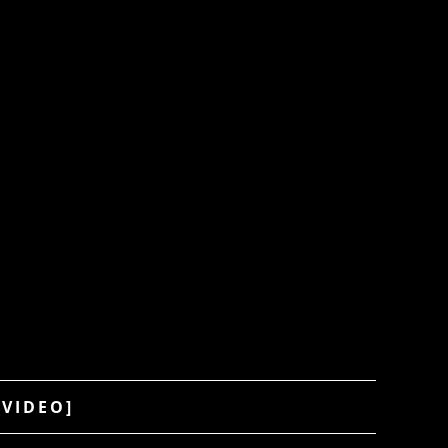
 VIDEO]